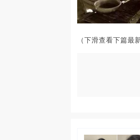
（下滑查看下篇最